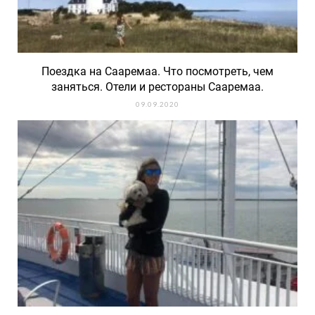
Поездка на Сааремаа. Что посмотреть, чем
заняться. Отели и рестораны Сааремаа.
09.09.2020