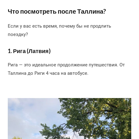
Что посмотреть после Таллина?
Если у вас есть время, почему бы не продлить
поездку?
1. Рига (Латвия)
Рига — это идеальное продолжение путешествия. От
Таллина до Риги 4 часа на автобусе.