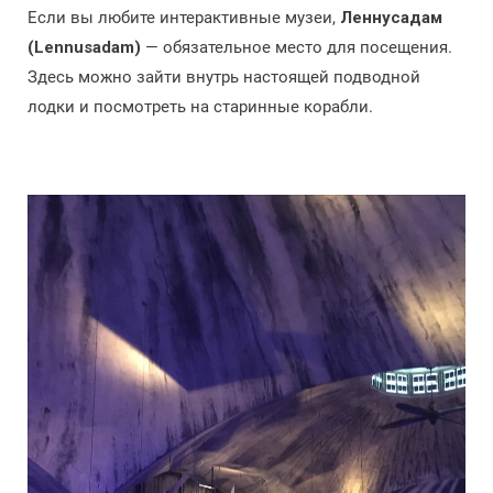
Если вы любите интерактивные музеи,
Леннусадам
(Lennusadam)
— обязательное место для посещения.
Здесь можно зайти внутрь настоящей подводной
лодки и посмотреть на старинные корабли.