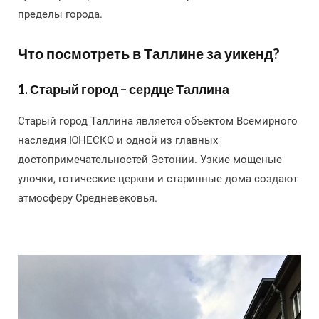
пределы города.
Что посмотреть в Таллине за уикенд?
1. Старый город – сердце Таллина
Старый город Таллина является объектом Всемирного
наследия ЮНЕСКО и одной из главных
достопримечательностей Эстонии. Узкие мощеные
улочки, готические церкви и старинные дома создают
атмосферу Средневековья.