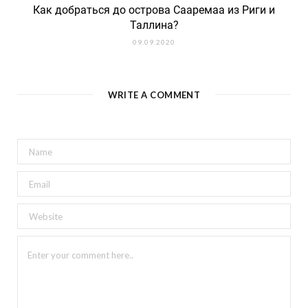
Как добраться до острова Сааремаа из Риги и
Таллина?
09.09.2020
WRITE A COMMENT