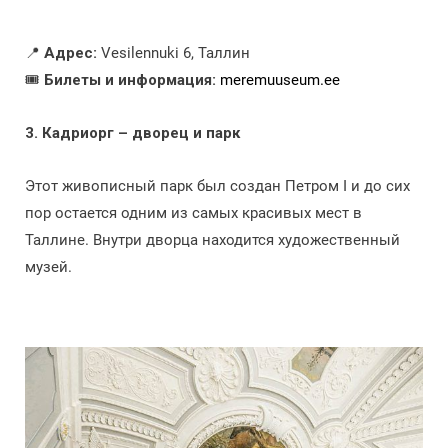
📍
Адрес:
Vesilennuki 6, Таллин
🎟️
Билеты и информация:
meremuuseum.ee
3. Кадриорг – дворец и парк
Этот живописный парк был создан Петром I и до сих
пор остается одним из самых красивых мест в
Таллине. Внутри дворца находится художественный
музей.