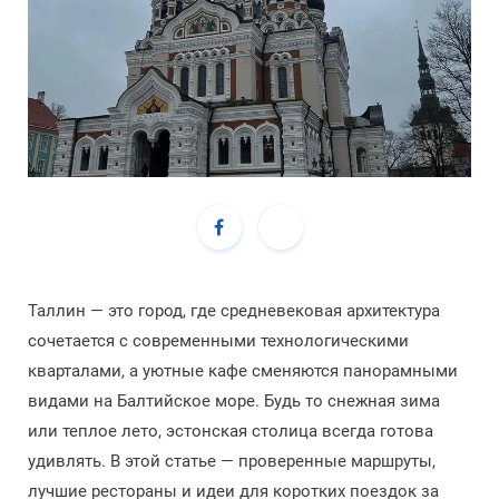
Таллин — это город, где средневековая архитектура
сочетается с современными технологическими
кварталами, а уютные кафе сменяются панорамными
видами на Балтийское море. Будь то снежная зима
или теплое лето, эстонская столица всегда готова
удивлять. В этой статье — проверенные маршруты,
лучшие рестораны и идеи для коротких поездок за