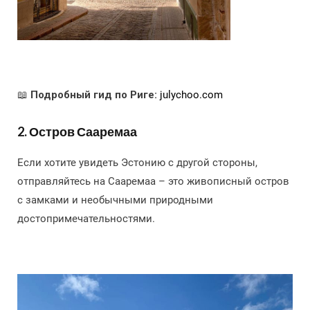
📖
Подробный гид по Риге:
julychoo.com
2. Остров Сааремаа
Если хотите увидеть Эстонию с другой стороны,
отправляйтесь на Сааремаа – это живописный остров
с замками и необычными природными
достопримечательностями.