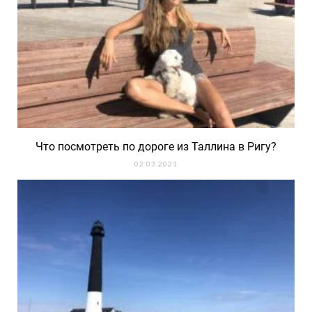
Что посмотреть по дороге из Таллина в Ригу?
02.03.2021