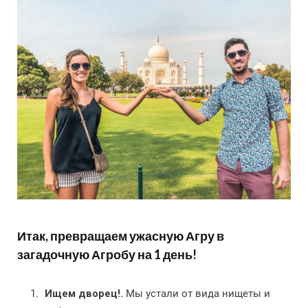
Итак, превращаем ужасную Агру в
загадочную Агробу на 1 день!
Ищем дворец!.
Мы устали от вида нищеты и