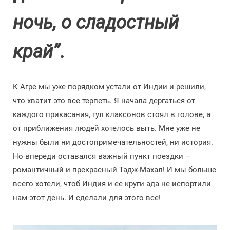
ночь, о сладостный
край”
.
К Агре мы уже порядком устали от Индии и решили,
что хватит это все терпеть. Я начала дергаться от
каждого прикасания, гул клаксонов стоял в голове, а
от приближения людей хотелось выть. Мне уже не
нужны были ни достопримечательностей, ни история.
Но впереди оставался важный пункт поездки –
романтичный и прекрасный Тадж-Махал! И мы больше
всего хотели, чтоб Индия и ее круги ада не испортили
нам этот день. И сделали для этого все!