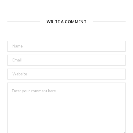
WRITE A COMMENT