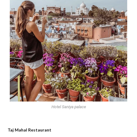
Hotel Saniya palace
Taj Mahal Restaurant