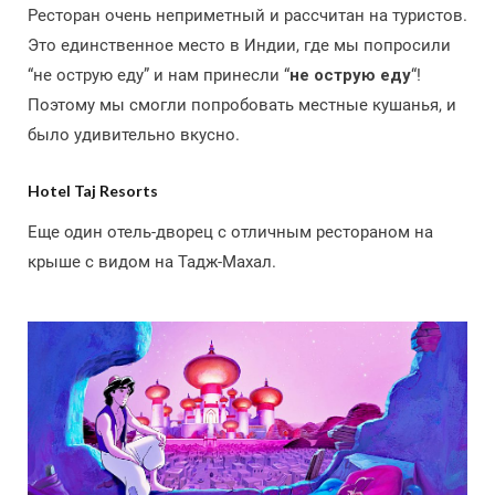
Ресторан очень неприметный и рассчитан на туристов.
Это единственное место в Индии, где мы попросили
“не острую еду” и нам принесли “
не острую еду
“!
Поэтому мы смогли попробовать местные кушанья, и
было удивительно вкусно.
Hotel Taj Resorts
Еще один отель-дворец с отличным рестораном на
крыше с видом на Тадж-Махал.