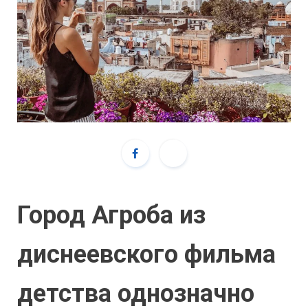
Город Агроба из
диснеевского фильма
детства однозначно