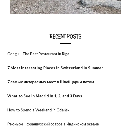
RECENT POSTS
Gongu – The Best Restaurant in Riga
7 Most Interesting Places in Switzerland in Summer
7 самых интересных мест в Швейцарии летом
What to See in Madrid in 1, 2, and 3 Days
How to Spend a Weekend in Gdańsk
Реюньон – французский остров в Индийском океане