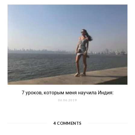
7 уроков, которым меня научила Индия:
06.06.2019
4
COMMENTS