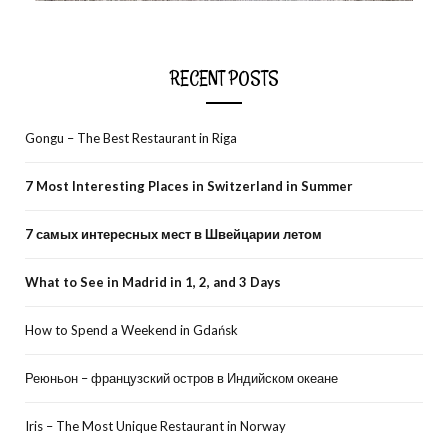
RECENT POSTS
Gongu – The Best Restaurant in Riga
7 Most Interesting Places in Switzerland in Summer
7 самых интересных мест в Швейцарии летом
What to See in Madrid in 1, 2, and 3 Days
How to Spend a Weekend in Gdańsk
Реюньон – французский остров в Индийском океане
Iris – The Most Unique Restaurant in Norway