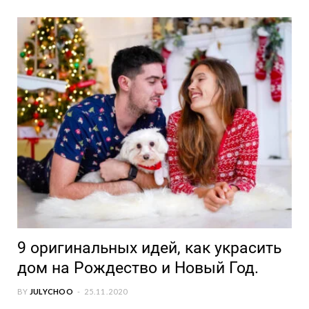
9 оригинальных идей, как украсить
дом на Рождество и Новый Год.
BY
JULYCHOO
25.11.2020