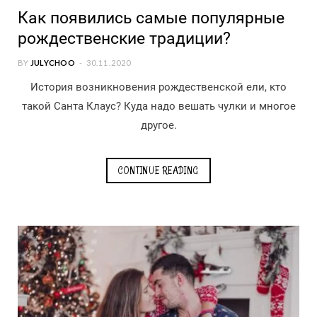
Как появились самые популярные
рождественские традиции?
BY
JULYCHOO
30.11.2020
История возникновения рождественской ели, кто
такой Санта Клаус? Куда надо вешать чулки и многое
другое.
CONTINUE READING