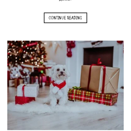
CONTINUE READING