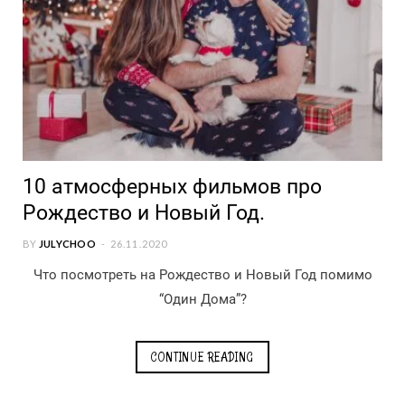
10 атмосферных фильмов про
Рождество и Новый Год.
BY
JULYCHOO
26.11.2020
Что посмотреть на Рождество и Новый Год помимо
“Один Дома”?
CONTINUE READING