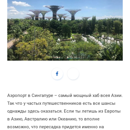
Аэропорт в Сингапуре – самый мощный хаб всея Азии.
Так что у частых путешественников есть все шансы
однажды здесь оказаться. Если ты летишь из Европы
в Азию, Австралию или Океанию, то вполне
возможно, что пересадка придется именно на