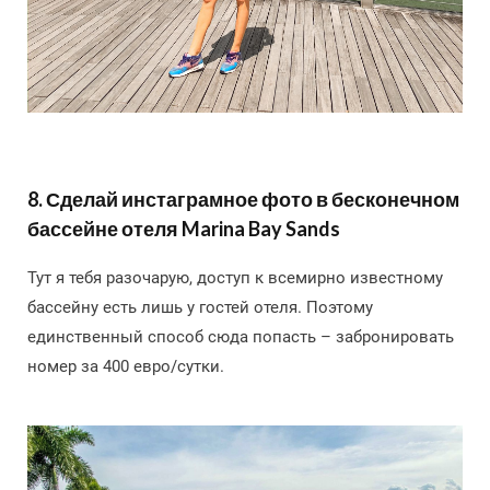
8. Сделай инстаграмное фото в бесконечном
бассейне отеля Marina Bay Sands
Тут я тебя разочарую, доступ к всемирно известному
бассейну есть лишь у гостей отеля. Поэтому
единственный способ сюда попасть – забронировать
номер за 400 евро/сутки.