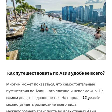
Как путешествовать по Азии удобнее всего?
Многим может показаться, что самостоятельные
путешествия по Азии – это сложно и невозможно. На
самом деле, все давно не так. На портале
12.go.asia
можно увидеть расписание всего вида
междугороднего транспорта во всех странах Азии,