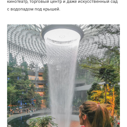
кинотеатр, торговый центр и даже искусственный сад
с водопадом под крышей.