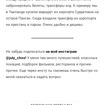
забронировать билеты, трансферы итд. К примеру, мы
в Таиланде купили маршрут из аэропрта Сурратхани на
остров Панган. Сюда входили трансфер из аэропорта
на пристань и паром. Очень удобно и дешево.
Не забудь подписаться
на мой инстаграм
@july_choo!
У меня там много путешествий, классных
локаций, подборок фильмов, ресторанов и прочее-
прочее. Еще через инсту ты сможешь очень быстро со
мной связаться и задать вопрос.
ДЛИТЕЛЬНАЯ ПЕРЕСАДКА