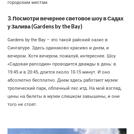
городским местам.
3. Посмотри вечернее световое шоу в Садах
у Залива (Gardens by the Bay)
Gardens by the Bay – это такой райский оазис в
Сингапуре. Здесь одинаково красиво и днем, и
вечером. Хотя вечером, пожалуй, интереснее. Шоу
«Садовая рапсодия» проводится дважды в день: в
19:45 и в 20:45, длится около 10-15 минут. И оно
абсолютно бесплатно. Днем здесь работают музеи:
тропический парк, облачный лес итд. На мой взгляд,
цены на билеты в музеи слишком завышены, и они
того не стоят.