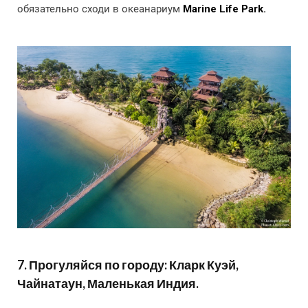
обязательно сходи в океанариум
Marine Life Park.
7. Прогуляйся по городу: Кларк Куэй,
Чайнатаун, Маленькая Индия.