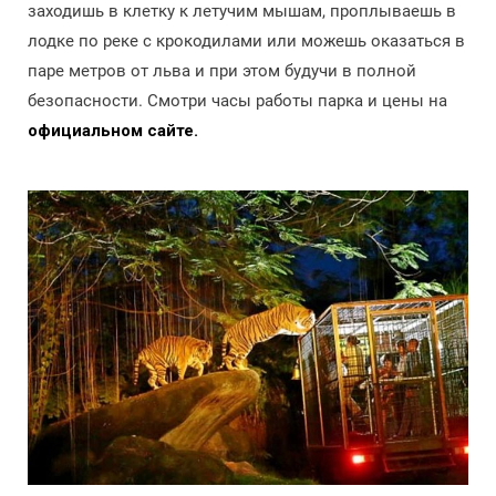
заходишь в клетку к летучим мышам, проплываешь в
лодке по реке с крокодилами или можешь оказаться в
паре метров от льва и при этом будучи в полной
безопасности. Смотри часы работы парка и цены на
официальном сайте.