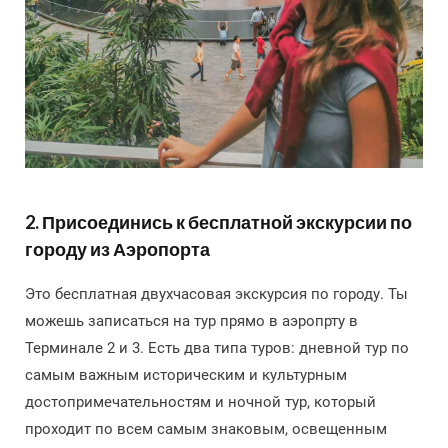
2. Присоединись к бесплатной экскурсии по
городу из Аэропорта
Это бесплатная двухчасовая экскурсия по городу. Ты
можешь записаться на тур прямо в аэропрту в
Терминале 2 и 3. Есть два типа туров: дневной тур по
самым важным историческим и культурным
достопримечательностям и ночной тур, который
проходит по всем самым знаковым, освещенным