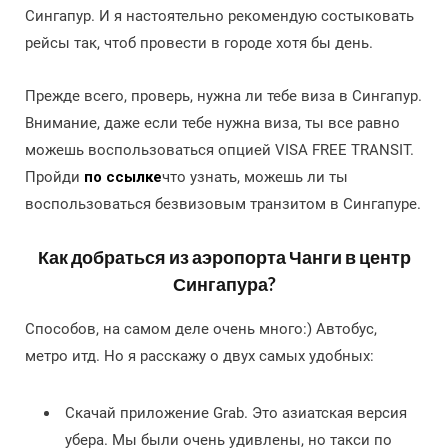
Сингапур. И я настоятельно рекомендую состыковать
рейсы так, чтоб провести в городе хотя бы день.
Прежде всего, проверь, нужна ли тебе виза в Сингапур.
Внимание, даже если тебе нужна виза, ты все равно
можешь воспользоваться опцией VISA FREE TRANSIT.
Пройди
по ссылке
что узнать, можешь ли ты
воспользоваться безвизовым транзитом в Сингапуре.
Как добраться из аэропорта Чанги в центр
Сингапура?
Способов, на самом деле очень много:) Автобус,
метро итд. Но я расскажу о двух самых удобных:
Скачай приложение Grab. Это азиатская версия
убера. Мы были очень удивлены, но такси по