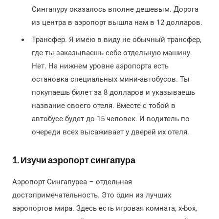
Сингапуру оказалось вполне дешевым. Дорога
из центра в аэропорт вышла нам в 12 долларов.
Трансфер. Я имею в виду не обычный трансфер,
где ты заказываешь себе отдельную машину.
Нет. На нижнем уровне аэропорта есть
остановка специальных мини-автобусов. Ты
покупаешь билет за 8 долларов и указываешь
название своего отеля. Вместе с тобой в
автобусе будет до 15 человек. И водитель по
очереди всех высаживает у дверей их отеля.
1. Изучи аэропорт сингапура
Аэропорт Сингапуреа – отдельная
достопримечательность. Это один из лучших
аэропортов мира. Здесь есть игровая комната, x-box,