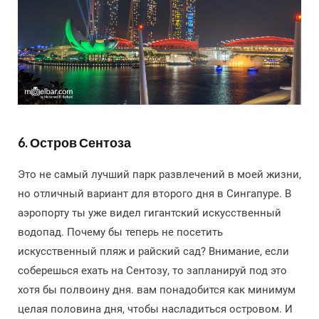
6. Остров Сентоза
Это не самый лучший парк развлечений в моей жизни,
но отличный вариант для второго дня в Сингапуре. В
аэропорту ты уже видел гигантский искусственный
водопад. Почему бы теперь не посетить
искусственный пляж и райский сад? Внимание, если
соберешься ехать на Сентозу, то запланируй под это
хотя бы полвоину дня. вам понадобится как минимум
целая половина дня, чтобы насладиться островом. И