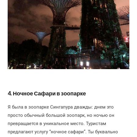
4. Ночное Сафари в зоопарке
Я была в зоопарке Сингапура дважды: днем это
просто обычный большой зоопарк, но ночью он
превращается в уникальное место. Туристам
предлагают услугу “ночное сафари”. Ты буквально