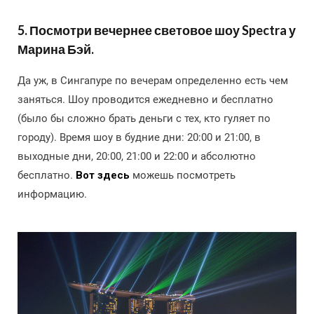
5. Посмотри вечернее световое шоу Spectra у
Марина Бэй.
Да уж, в Сингапуре по вечерам определенно есть чем
заняться. Шоу проводится ежедневно и бесплатно
(было бы сложно брать деньги с тех, кто гуляет по
городу). Время шоу в будние дни: 20:00 и 21:00, в
выходные дни, 20:00, 21:00 и 22:00 и абсолютно
бесплатно.
Вот здесь
можешь посмотреть
информацию.