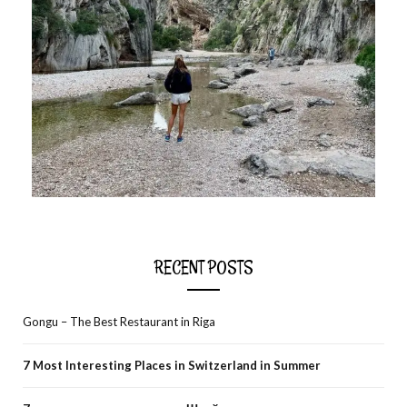
RECENT POSTS
Gongu – The Best Restaurant in Riga
7 Most Interesting Places in Switzerland in Summer