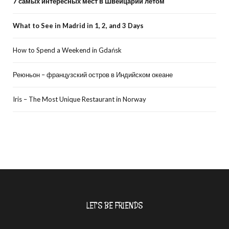
7 самых интересных мест в Швейцарии летом
What to See in Madrid in 1, 2, and 3 Days
How to Spend a Weekend in Gdańsk
Реюньон – французский остров в Индийском океане
Iris – The Most Unique Restaurant in Norway
LET’S BE FRIENDS