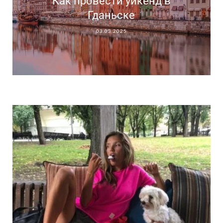
Как провести уикенд в
Гданьске
03.03.2025