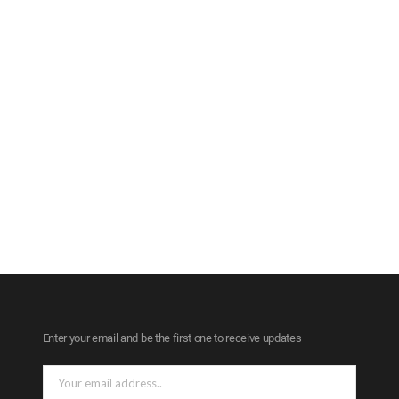
Enter your email and be the first one to receive updates