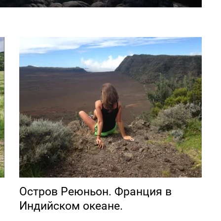
Остров Реюньон. Франция в
Индийском океане.