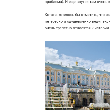
проблема). И еще внутри там очень 
Кстати, хотелось бы отметить, что 
интересно и одушевленно ведут экск
очень трепетно относятся к истории 