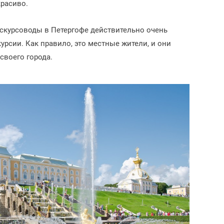
красиво.
экскурсоводы в Петергофе действительно очень
урсии. Как правило, это местные жители, и они
своего города.