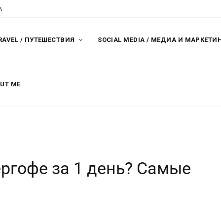
A
RAVEL / ПУТЕШЕСТВИЯ
SOCIAL MEDIA / МЕДИА И МАРКЕТИ
OUT ME
ергофе за 1 день? Самые