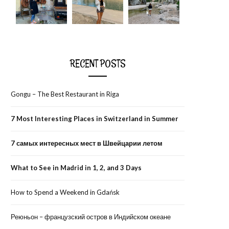
RECENT POSTS
Gongu – The Best Restaurant in Riga
7 Most Interesting Places in Switzerland in Summer
7 самых интересных мест в Швейцарии летом
What to See in Madrid in 1, 2, and 3 Days
How to Spend a Weekend in Gdańsk
Реюньон – французский остров в Индийском океане