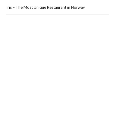
Iris – The Most Unique Restaurant in Norway