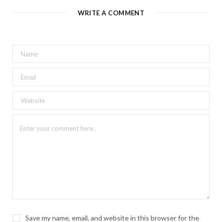
WRITE A COMMENT
Save my name, email, and website in this browser for the