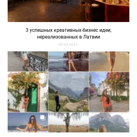
3 успешных креативных-бизнес идеи,
нереализованных в Латвии
02.03.2021