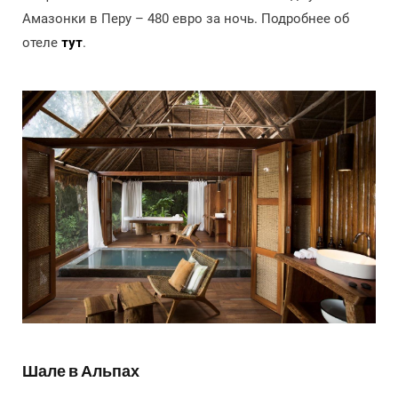
Амазонки в Перу – 480 евро за ночь. Подробнее об
отеле
тут
.
Шале в Альпах