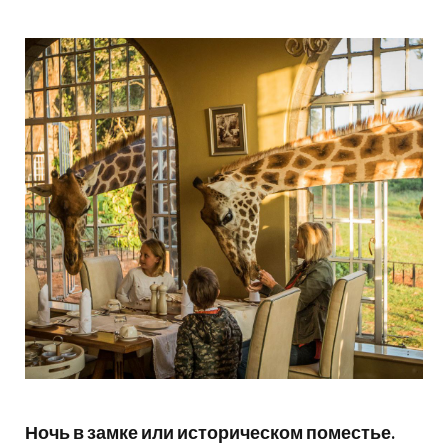
Ночь в замке или историческом поместье.