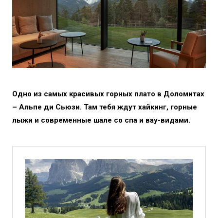
Одно из самых красивых горных плато в Доломитах
– Альпе ди Сьюзи. Там тебя ждут хайкинг, горные
лыжи и современные шале со спа и вау-видами.