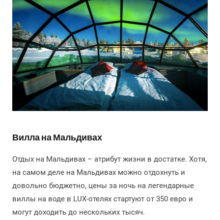
Вилла на Мальдивах
Отдых на Мальдивах – атрибут жизни в достатке. Хотя,
на самом деле на Мальдивах можно отдохнуть и
довольно бюджетно, цены за ночь на легендарные
виллы на воде в LUX-отелях стартуют от 350 евро и
могут доходить до нескольких тысяч.