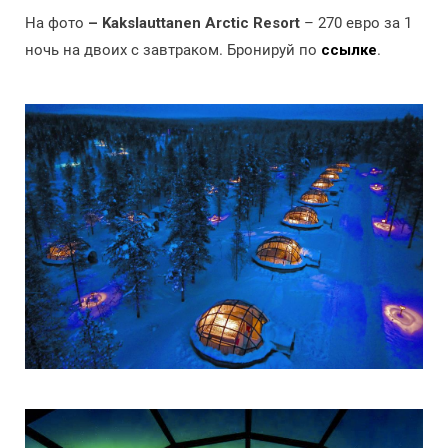
На фото
– Kakslauttanen Arctic Resort
– 270 евро за 1
ночь на двоих с завтраком. Бронируй по
ссылке
.