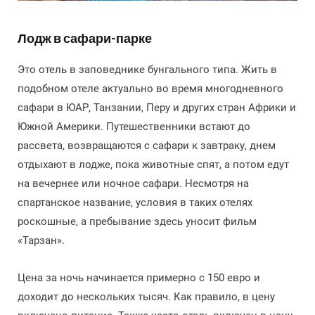
Лодж в сафари-парке
Это отель в заповеднике бунгального типа. Жить в
подобном отеле актуально во время многодневного
сафари в ЮАР, Танзании, Перу и других стран Африки и
Южной Америки. Путешественники встают до
рассвета, возвращаются с сафари к завтраку, днем
отдыхают в лодже, пока животные спят, а потом едут
на вечернее или ночное сафари. Несмотря на
спартанское название, условия в таких отелях
роскошные, а пребывание здесь уносит фильм
«Тарзан».
Цена за ночь начинается примерно с 150 евро и
доходит до нескольких тысяч. Как правило, в цену