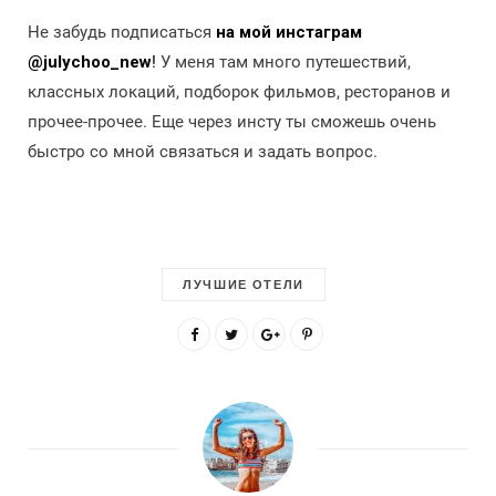
Не забудь подписаться
на мой инстаграм
@julychoo_new
!
У меня там много путешествий,
классных локаций, подборок фильмов, ресторанов и
прочее-прочее. Еще через инсту ты сможешь очень
быстро со мной связаться и задать вопрос.
ЛУЧШИЕ ОТЕЛИ