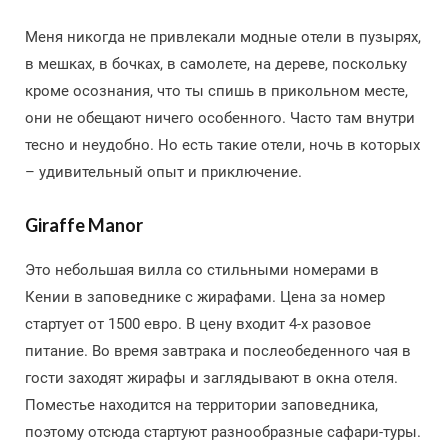
Меня никогда не привлекали модные отели в пузырях,
в мешках, в бочках, в самолете, на дереве, поскольку
кроме осознания, что ты спишь в прикольном месте,
они не обещают ничего особенного. Часто там внутри
тесно и неудобно. Но есть такие отели, ночь в которых
– удивительный опыт и приключение.
Giraffe Manor
Это небольшая вилла со стильными номерами в
Кении в заповеднике с жирафами. Цена за номер
стартует от 1500 евро. В цену входит 4-х разовое
питание. Во время завтрака и послеобеденного чая в
гости заходят жирафы и заглядывают в окна отеля.
Поместье находится на территории заповедника,
поэтому отсюда стартуют разнообразные сафари-туры.