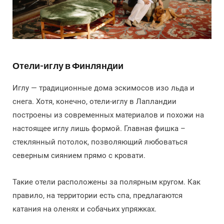
Отели-иглу в Финляндии
Иглу — традиционные дома эскимосов изо льда и
снега. Хотя, конечно, отели-иглу в Лапландии
построены из современных материалов и похожи на
настоящее иглу лишь формой. Главная фишка –
стеклянный потолок, позволяющий любоваться
северным сиянием прямо с кровати.
Такие отели расположены за полярным кругом. Как
правило, на территории есть спа, предлагаются
катания на оленях и собачьих упряжках.