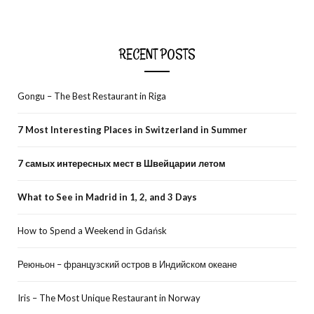
RECENT POSTS
Gongu – The Best Restaurant in Riga
7 Most Interesting Places in Switzerland in Summer
7 самых интересных мест в Швейцарии летом
What to See in Madrid in 1, 2, and 3 Days
How to Spend a Weekend in Gdańsk
Реюньон – французский остров в Индийском океане
Iris – The Most Unique Restaurant in Norway