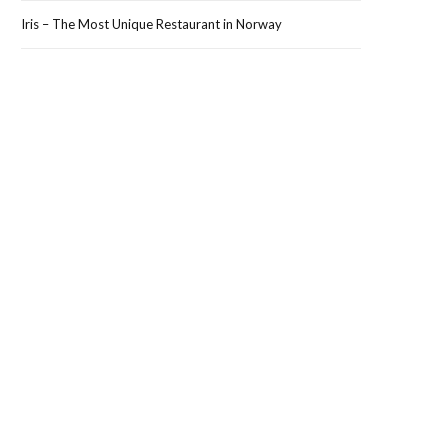
Iris – The Most Unique Restaurant in Norway