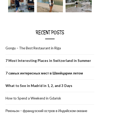
RECENT POSTS
Gongu – The Best Restaurant in Riga
7 Most Interesting Places in Switzerland in Summer
7 самых интересных мест в Швейцарии летом
What to See in Madrid in 1, 2, and 3 Days
How to Spend a Weekend in Gdańsk
Реюньон – французский остров в Индийском океане