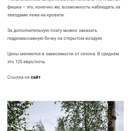
фишка – это, конечно же, возможность наблюдать за
звездами лежа на кровати.
За дополнительную плату можно заказать
гидромассажную бочку на открытом воздухе.
Цены меняются в зависимости от сезона. В среднем
это 125 евро/ночь.
Ссылка на
сайт