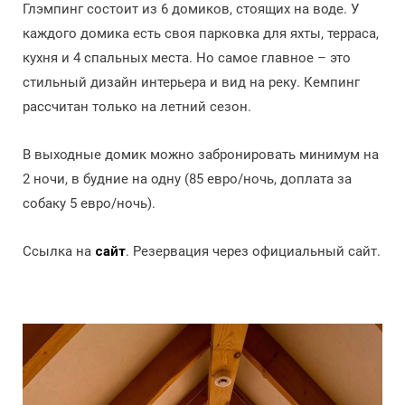
Глэмпинг состоит из 6 домиков, стоящих на воде. У
каждого домика есть своя парковка для яхты, терраса,
кухня и 4 спальных места. Но самое главное – это
стильный дизайн интерьера и вид на реку. Кемпинг
рассчитан только на летний сезон.
В выходные домик можно забронировать минимум на
2 ночи, в будние на одну (85 евро/ночь, доплата за
собаку 5 евро/ночь).
Ссылка на
сайт
. Резервация через официальный сайт.