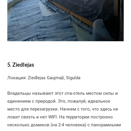
5. Ziedlejas
Локация: Ziedlejas Gaujmaļi, Sigulda
Владельцы называют этот спа-отель местом силы и
единением с природой. Это, пожалуй, идеальное
место для перезагрузки. Начнем с того, что здесь не
ловит связть и нет WIFI. На территории построено
несколько домиков (на 2-4 человека) с панорамными