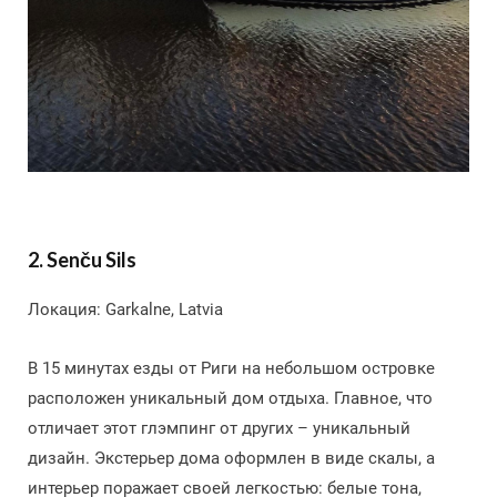
2.
Senču Sils
Локация: Garkalne, Latvia
В 15 минутах езды от Риги на небольшом островке
расположен уникальный дом отдыха. Главное, что
отличает этот глэмпинг от других – уникальный
дизайн. Экстерьер дома оформлен в виде скалы, а
интерьер поражает своей легкостью: белые тона,