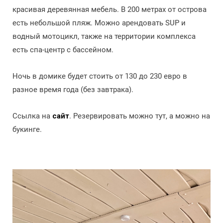
красивая деревянная мебель. В 200 метрах от острова
есть небольшой пляж. Можно арендовать SUP и
водный мотоцикл, также на территории комплекса
есть спа-центр с бассейном.
Ночь в домике будет стоить от 130 до 230 евро в
разное время года (без завтрака).
Ссылка на
сайт
. Резервировать можно тут, а можно на
букинге.