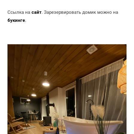
Ссылка на
сайт
. Зарезервировать домик можно на
букинге
.