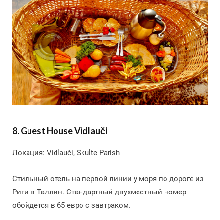
8. Guest House Vidlauči
Локация: Vidlauči, Skulte Parish
Стильный отель на первой линии у моря по дороге из
Риги в Таллин. Стандартный двухместный номер
обойдется в 65 евро с завтраком.