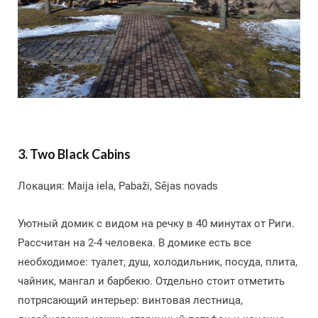
3. Two Black Cabins
Локация: Maija iela, Pabaži, Sējas novads
Уютный домик с видом на речку в 40 минутах от Риги.
Рассчитан на 2-4 человека. В домике есть все
необходимое: туалет, душ, холодильник, посуда, плита,
чайник, мангал и барбекю. Отдельно стоит отметить
потрясающий интерьер: винтовая лестница,