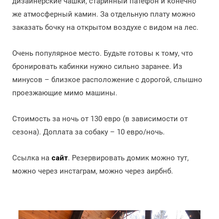
дизайнерские чашки, старинный патефон и конечно
же атмосферный камин. За отдельную плату можно
заказать бочку на открытом воздухе с видом на лес.
Очень популярное место. Будьте готовы к тому, что
бронировать кабинки нужно сильно заранее. Из
минусов – близкое расположение с дорогой, слышно
проезжающие мимо машины.
Стоимость за ночь от 130 евро (в зависимости от
сезона). Доплата за собаку – 10 евро/ночь.
Ссылка на
сайт
. Резервировать домик можно тут,
можно через инстаграм, можно через аирбнб.