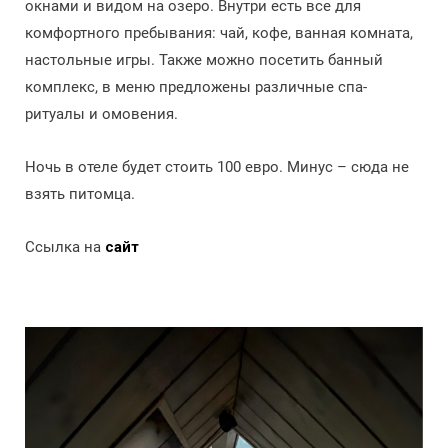
окнами и видом на озеро. Внутри есть все для
комфортного пребывания: чай, кофе, ванная комната,
настольные игры. Также можно посетить банный
комплекс, в меню предложены различные спа-
ритуалы и омовения.
Ночь в отеле будет стоить 100 евро. Минус – сюда не
взять питомца.
Ссылка на
сайт