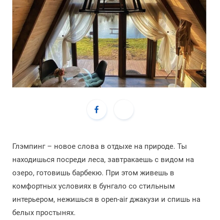
Глэмпинг – новое слова в отдыхе на природе. Ты
находишься посреди леса, завтракаешь с видом на
озеро, готовишь барбекю. При этом живешь в
комфортных условиях в бунгало со стильным
интерьером, нежишься в open-air джакузи и спишь на
белых простынях.