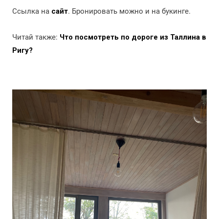
Ссылка на
сайт
. Бронировать можно и на букинге.
Читай также:
Что посмотреть по дороге из Таллина в
Ригу?