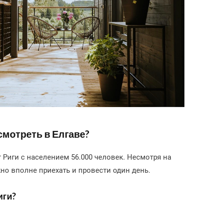
смотреть в Елгаве?
т Риги с населением 56.000 человек. Несмотря на
но вполне приехать и провести один день.
иги?