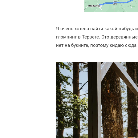
Я очень хотела найти какой-нибудь 
глэмпинг в Тервете. Это деревянные
нет на букинге, поэтому кидаю сюда