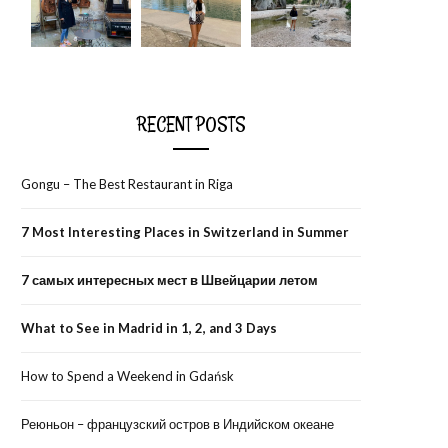
RECENT POSTS
Gongu – The Best Restaurant in Riga
7 Most Interesting Places in Switzerland in Summer
7 самых интересных мест в Швейцарии летом
What to See in Madrid in 1, 2, and 3 Days
How to Spend a Weekend in Gdańsk
Реюньон – французский остров в Индийском океане