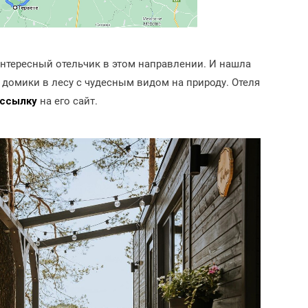
интересный отельчик в этом направлении. И нашла
 домики в лесу с чудесным видом на природу. Отеля
ссылку
на его сайт.