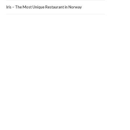
Iris – The Most Unique Restaurant in Norway