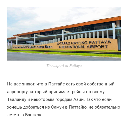
The airport of Pattaya
Не все знают, что в Паттайе есть свой собственный
аэропорту, который принимает рейсы по всему
Таиланду и некоторым городам Азии. Так что если
хочешь добраться из Самуи в Паттайю, не обязательно
лететь в Бангкок.