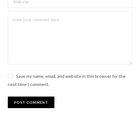
Save my name, email, and website in this browser for the
next time I comment.