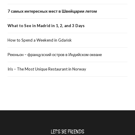
7 самых интересных мест в Швейцарии летом
What to See in Madrid in 1, 2, and 3 Days
How to Spend a Weekend in Gdańsk
Реюньон – французский остров в Индийском океане
Iris – The Most Unique Restaurant in Norway
LET’S BE FRIENDS