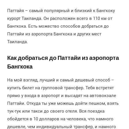
Паттайя – самый популярный и близкий к Бангкоку
курорт Таиланда. Он расположен всего в 110 км от
Бангкока. Есть можество способов добраться до
Паттайи из аэропорта Бангкока и других мест
Таиланда.
Как добраться до Паттайи из аэропорта
Бангкока
На мой взгляд, лучший и самый дешевый способ –
купить билет на групповой трансфер. Тебя встретят
прямо у входа в аэропорт и высадят на автовокзале
Паттайи. Откуда ты уже можешь дойти пешком, взять
тук-тук или такси до своего отеля. Вся поездка
обойдется в 10 долларов на человека, что намного
дешевле, чем индивидуальный трансфер, и намного