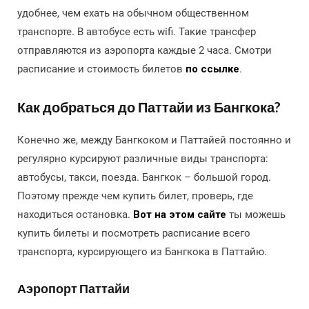
удобнее, чем ехать на обычном общественном
транспорте. В автобусе есть wifi. Такие трансфер
отправляются из аэропорта каждые 2 часа. Смотри
расписание и стоимость билетов
по ссылке
.
Как добраться до Паттайи из Бангкока?
Конечно же, между Бангкоком и Паттайей постоянно и
регулярно курсируют различные виды транспорта:
автобусы, такси, поезда. Бангкок – большой город.
Поэтому прежде чем купить билет, проверь, где
находиться остановка.
Вот на этом сайте
ты можешь
купить билеты и посмотреть расписание всего
транспорта, курсирующего из Бангкока в Паттайю.
Аэропорт Паттайи