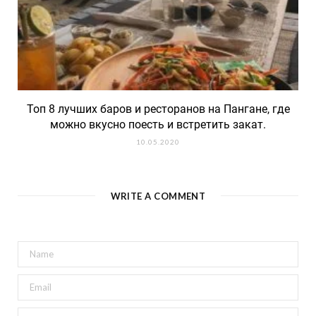
Топ 8 лучших баров и ресторанов на Пангане, где
можно вкусно поесть и встретить закат.
10.05.2020
WRITE A COMMENT