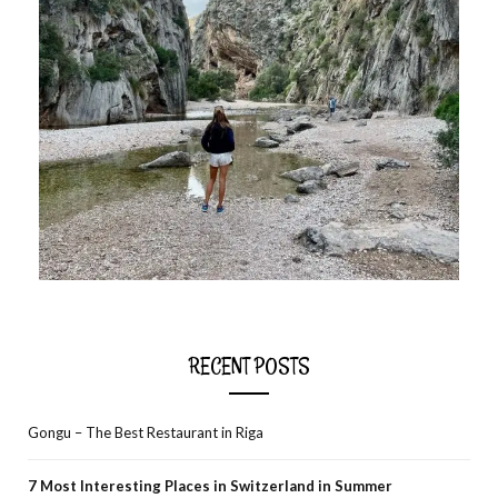
RECENT POSTS
Gongu – The Best Restaurant in Riga
7 Most Interesting Places in Switzerland in Summer