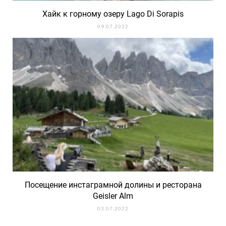
Хайк к горному озеру Lago Di Sorapis
09.07.2022
Посещение инстаграмной долины и ресторана
Geisler Alm
03.07.2022