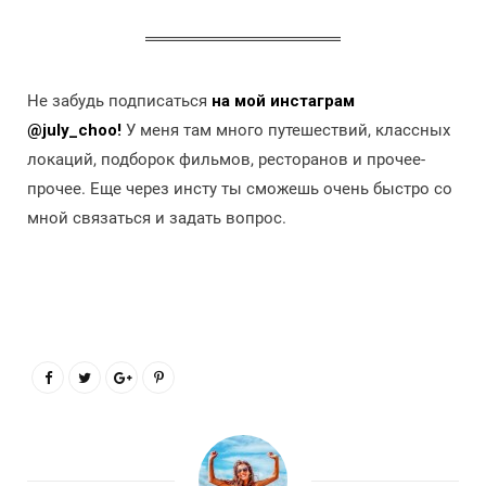
Не забудь подписаться
на мой инстаграм
@july_choo!
У меня там много путешествий, классных
локаций, подборок фильмов, ресторанов и прочее-
прочее. Еще через инсту ты сможешь очень быстро со
мной связаться и задать вопрос.