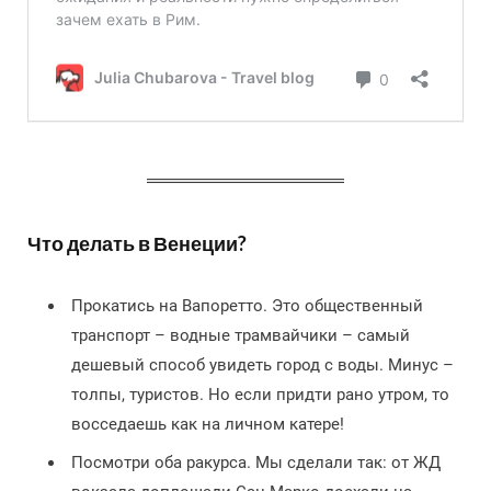
Что делать в Венеции?
Прокатись на Вапоретто. Это общественный
транспорт – водные трамвайчики – самый
дешевый способ увидеть город с воды. Минус –
толпы, туристов. Но если придти рано утром, то
восседаешь как на личном катере!
Посмотри оба ракурса. Мы сделали так: от ЖД