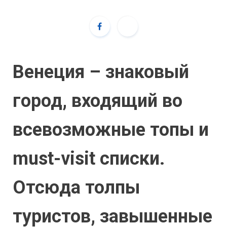
Венеция – знаковый
город, входящий во
всевозможные топы и
must-visit списки.
Отсюда толпы
туристов, завышенные