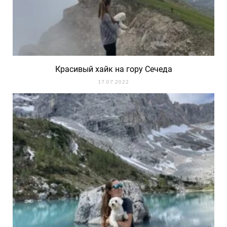
Красивый хайк на гору Сечеда
17.07.2022