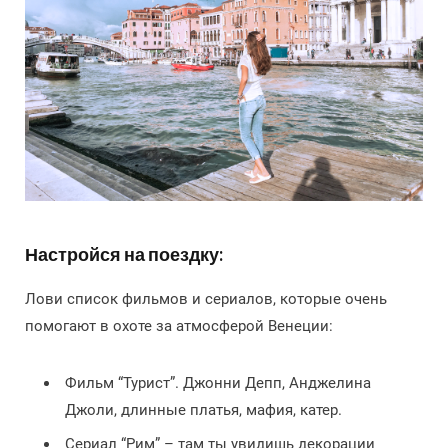
Настройся на поездку:
Лови список фильмов и сериалов, которые очень
помогают в охоте за атмосферой Венеции:
Фильм “Турист”. Джонни Депп, Анджелина
Джоли, длинные платья, мафия, катер.
Сериал “Рим” – там ты увидишь декорации