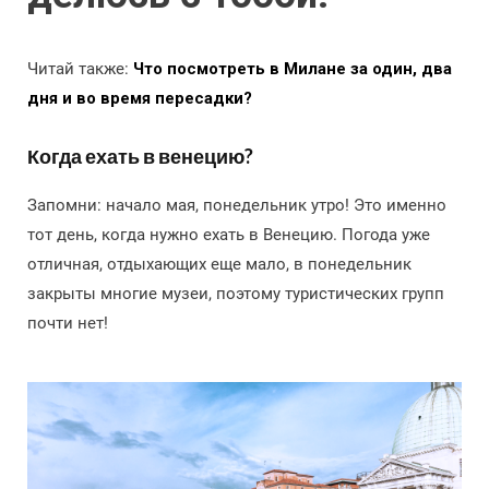
Читай также:
Что посмотреть в Милане за один, два
дня и во время пересадки?
Когда ехать в венецию?
Запомни: начало мая, понедельник утро! Это именно
тот день, когда нужно ехать в Венецию. Погода уже
отличная, отдыхающих еще мало, в понедельник
закрыты многие музеи, поэтому туристических групп
почти нет!