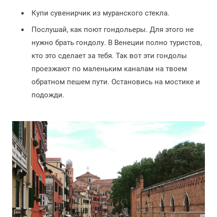
Купи сувенирчик из муранского стекла.
Послушай, как поют гондольеры. Для этого не
нужно брать гондолу. В Венеции полно туристов,
кто это сделает за тебя. Так вот эти гондолы
проезжают по маленьким каналам на твоем
обратном пешем пути. Остановись на мостике и
подожди.