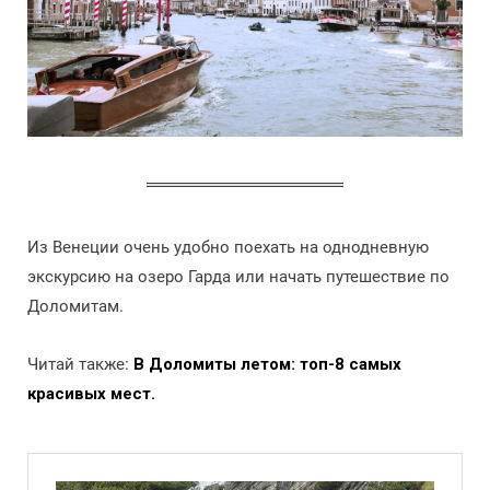
Из Венеции очень удобно поехать на однодневную
экскурсию на озеро Гарда или начать путешествие по
Доломитам.
Читай также:
В Доломиты летом: топ-8 самых
красивых мест.