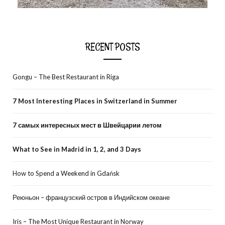
RECENT POSTS
Gongu – The Best Restaurant in Riga
7 Most Interesting Places in Switzerland in Summer
7 самых интересных мест в Швейцарии летом
What to See in Madrid in 1, 2, and 3 Days
How to Spend a Weekend in Gdańsk
Реюньон – французский остров в Индийском океане
Iris – The Most Unique Restaurant in Norway