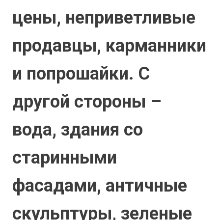
цены, неприветливые
продавцы, карманники
и попрошайки. С
другой стороны –
вода, здания со
старинными
фасадами, античные
скульптуры, зеленые