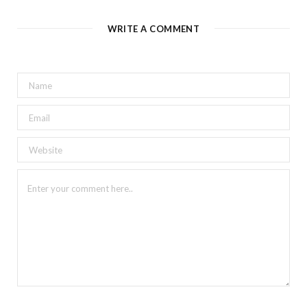
WRITE A COMMENT