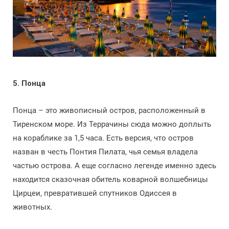
5. Понца
Понца – это живописный остров, расположенный в
Тиренском море. Из Террачины сюда можно доплыть
на кораблике за 1,5 часа. Есть версия, что остров
назван в честь Понтия Пилата, чья семья владела
частью острова. А еще согласно легенде именно здесь
находится сказочная обитель коварной волшебницы
Цирцеи, превратившей спутников Одиссея в
животных.