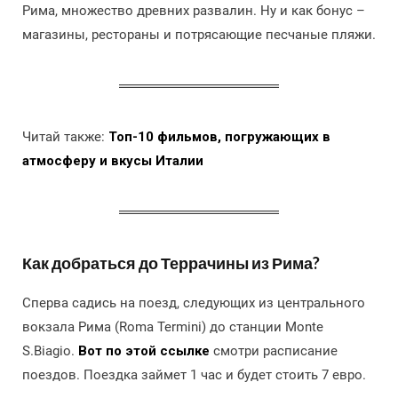
Рима, множество древних развалин. Ну и как бонус –
магазины, рестораны и потрясающие песчаные пляжи.
Читай также:
Топ-10 фильмов, погружающих в
атмосферу и вкусы Италии
Как добраться до Террачины из Рима?
Сперва садись на поезд, следующих из центрального
вокзала Рима (Roma Termini) до станции Monte
S.Biagio.
Вот по этой ссылке
смотри расписание
поездов. Поездка займет 1 час и будет стоить 7 евро.