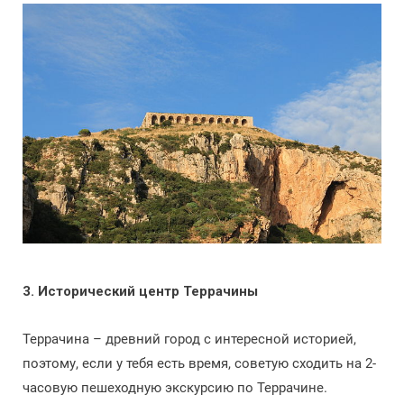
3. Исторический центр Террачины
Террачина – древний город с интересной историей,
поэтому, если у тебя есть время, советую сходить на 2-
часовую пешеходную экскурсию по Террачине.