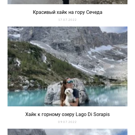
Красивый хайк на гору Сечеда
17.07.2022
Хайк к горному озеру Lago Di Sorapis
09.07.2022