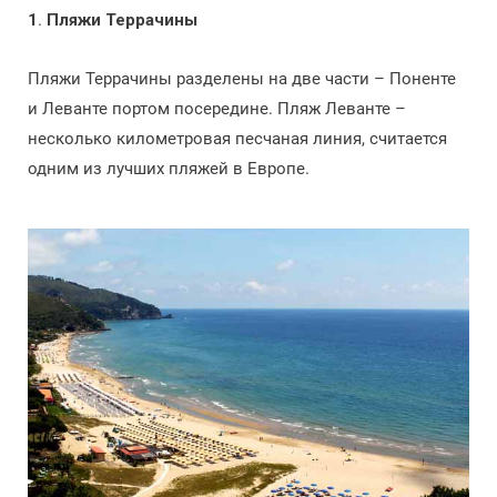
1
.
Пляжи Террачины
Пляжи Террачины разделены на две части – Поненте
и Леванте портом посередине. Пляж Леванте –
несколько километровая песчаная линия, считается
одним из лучших пляжей в Европе.