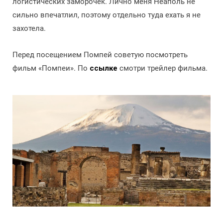
логистических заморочек. Лично меня Неаполь не
сильно впечатлил, поэтому отдельно туда ехать я не
захотела.
Перед посещением Помпей советую посмотреть
фильм «Помпеи». По
ссылке
смотри трейлер фильма.