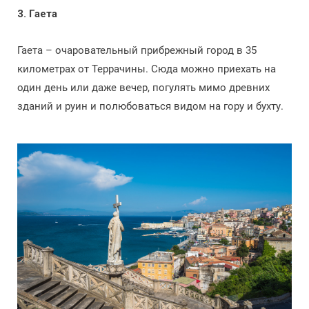
3. Гаета
Гаета – очаровательный прибрежный город в 35
километрах от Террачины. Сюда можно приехать на
один день или даже вечер, погулять мимо древних
зданий и руин и полюбоваться видом на гору и бухту.