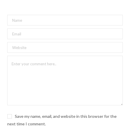
Save my name, email, and website in this browser for the
next time I comment.