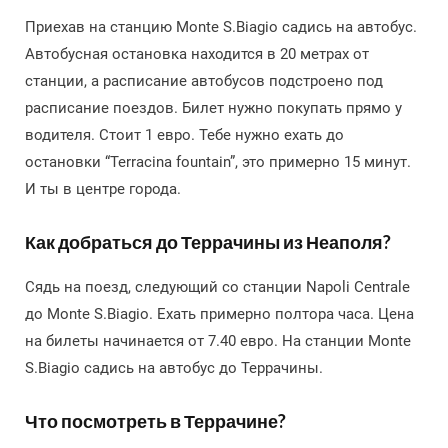
Приехав на станцию Monte S.Biagio садись на автобус.
Автобусная остановка находится в 20 метрах от
станции, а расписание автобусов подстроено под
расписание поездов. Билет нужно покупать прямо у
водителя. Стоит 1 евро. Тебе нужно ехать до
остановки “Terracina fountain”, это примерно 15 минут.
И ты в центре города.
Как добраться до Террачины из Неаполя?
Сядь на поезд, следующий со станции Napoli Centrale
до Monte S.Biagio. Ехать примерно полтора часа. Цена
на билеты начинается от 7.40 евро. На станции Monte
S.Biagio садись на автобус до Террачины.
Что посмотреть в Террачине?