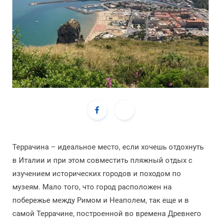
Террачина – идеальное место, если хочешь отдохнуть
в Италии и при этом совместить пляжный отдых с
изучением исторических городов и походом по
музеям. Мало того, что город расположен на
побережье между Римом и Неаполем, так еще и в
самой Террачине, построенной во времена Древнего