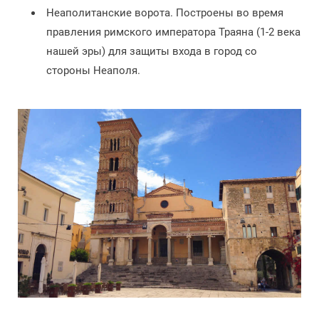
Неаполитанские ворота. Построены во время
правления римского императора Траяна (1-2 века
нашей эры) для защиты входа в город со
стороны Неаполя.