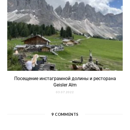
Посещение инстаграмной долины и ресторана
Geisler Alm
03.07.2022
9
COMMENTS