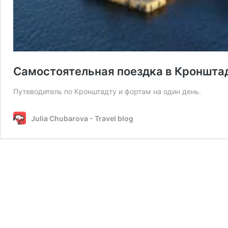
Самостоятельная поездка в Кронштад
Путеводитель по Кронштадту и фортам на один день.
Julia Chubarova - Travel blog