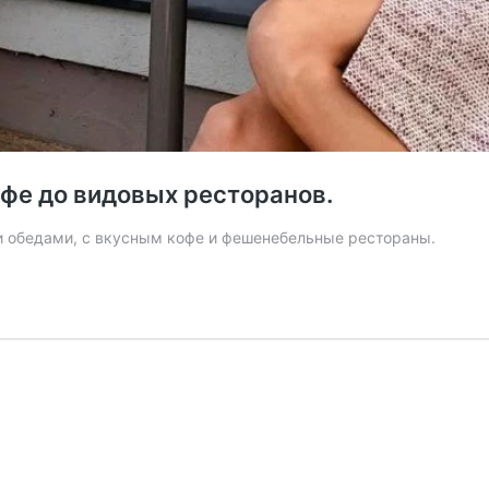
фе до видовых ресторанов.
ми обедами, с вкусным кофе и фешенебельные рестораны.