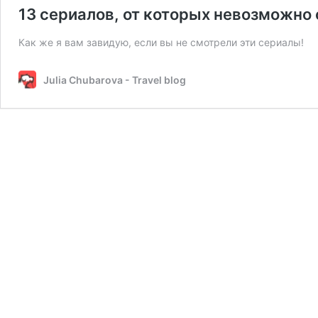
13 сериалов, от которых невозможно 
Как же я вам завидую, если вы не смотрели эти сериалы!
Julia Chubarova - Travel blog