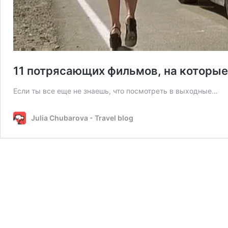
11 потрясающих фильмов, на которые
Если ты все еще не знаешь, что посмотреть в выходные…⠀
Julia Chubarova - Travel blog